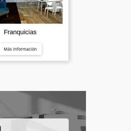
Franquicias
Más información