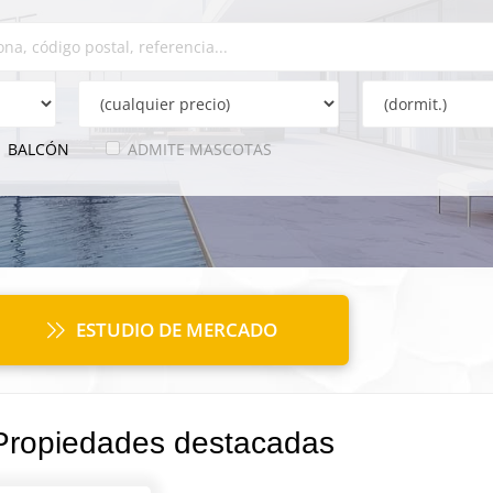
BALCÓN
ADMITE MASCOTAS
ESTUDIO DE MERCADO
Propiedades destacadas