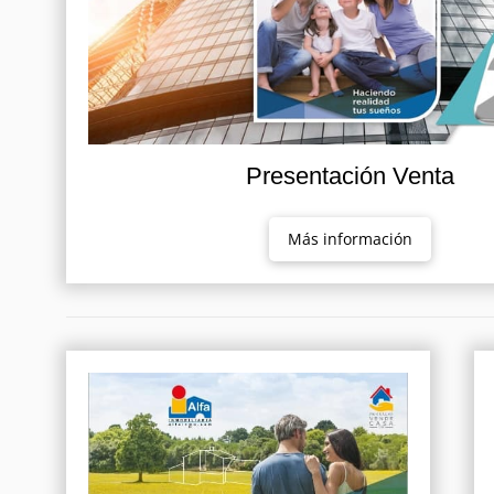
Presentación Venta
Más información