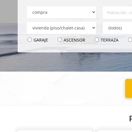
GARAJE
ASCENSOR
TERRAZA