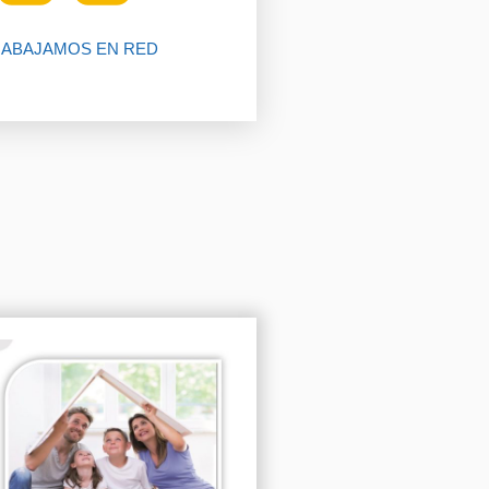
ABAJAMOS EN RED