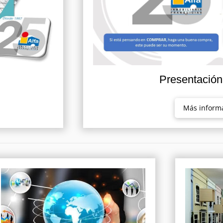
Presentació
Más inform