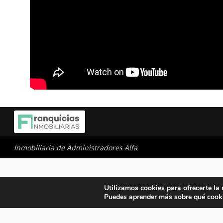
Inmobiliaria de Administradores Alfa
Utilizamos cookies para ofrecerte la
Puedes aprender más sobre qué cooki