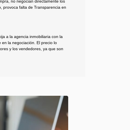
mpra, no negocian directamente los
, provoca falta de Transparencia en
ija a la agencia inmobiliaria con la
 en la negociación. El precio lo
ores y los vendedores, ya que son