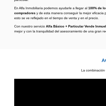
En Alfa Inmobiliaria podemos ayudarle a llegar al
100% de lo
compradores
y de esta manera conseguir la mejor eficacia p
esto se ve reflejado en el tiempo de venta y en el precio.
Con nuestro servicio
Alfa Básico + Particular Vende Inmue
mejor y con la tranquilidad del asesoramiento de una gran re
A
La combinación d