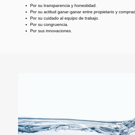
Por su transparencia y honestidad.
Por su actitud ganar-ganar entre propietario y comprad
Por su cuidado al equipo de trabajo.
Por su congruencia.
Por sus innovaciones.