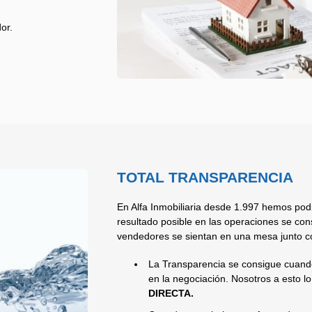
or.
TOTAL TRANSPARENCIA
En Alfa Inmobiliaria desde 1.997 hemos po
resultado posible en las operaciones se co
vendedores se sientan en una mesa junto c
La Transparencia se consigue cuando
en la negociación. Nosotros a esto 
DIRECTA.