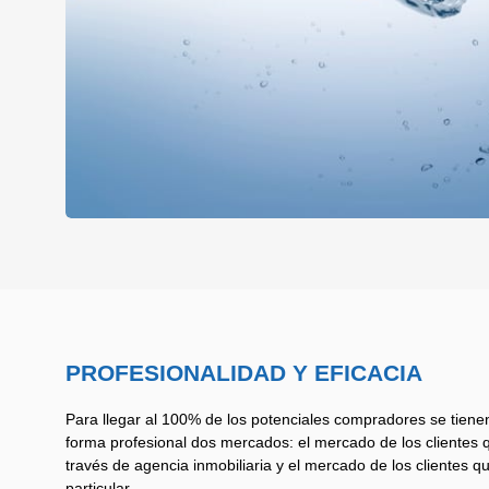
PROFESIONALIDAD Y EFICACIA
Para llegar al 100% de los potenciales compradores se tiene
forma profesional dos mercados: el mercado de los clientes
través de agencia inmobiliaria y el mercado de los clientes 
particular.