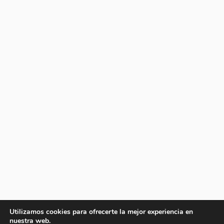
Utilizamos cookies para ofrecerte la mejor experiencia en
nuestra web.