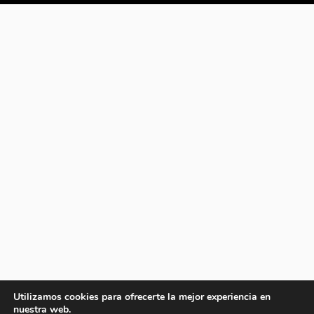
Utilizamos cookies para ofrecerte la mejor experiencia en
nuestra web.