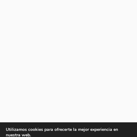
Utilizamos cookies para ofrecerte la mejor experiencia en
nuestra web.