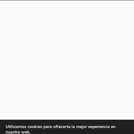
Utilizamos cookies para ofrecerte la mejor experiencia en
nuestra web.