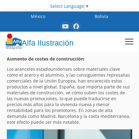
Select Language
▼
México
Bolivia
Alfa Ilustración
Aumento de costes de construcción
:
Los aranceles estadounidenses sobre materiales clave
como el acero y el aluminio, y las consiguientes represalias
comerciales de la Unión Europea, han encarecido estos
productos a nivel global. España, que importa parte de sus
materiales de construcción, ve cómo suben los costes de
las nuevas promociones, lo que puede traducirse en
precios más altos para la vivienda nueva y menor
rentabilidad para los promotores. En zonas de alta
demanda como Madrid, Barcelona y la costa mediterránea,
este efecto puede ser más notable.