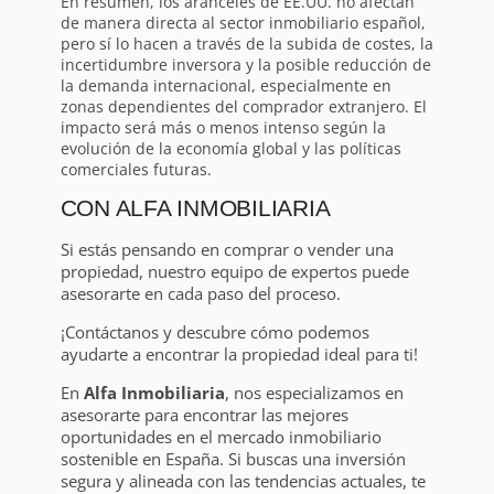
En resumen, los aranceles de EE.UU. no afectan
de manera directa al sector inmobiliario español,
pero sí lo hacen a través de la subida de costes, la
incertidumbre inversora y la posible reducción de
la demanda internacional, especialmente en
zonas dependientes del comprador extranjero. El
impacto será más o menos intenso según la
evolución de la economía global y las políticas
comerciales futuras.
CON ALFA INMOBILIARIA
Si estás pensando en comprar o vender una
propiedad, nuestro equipo de expertos puede
asesorarte en cada paso del proceso.
¡Contáctanos y descubre cómo podemos
ayudarte a encontrar la propiedad ideal para ti!
En
Alfa Inmobiliaria
, nos especializamos en
asesorarte para encontrar las mejores
oportunidades en el mercado inmobiliario
sostenible en España. Si buscas una inversión
segura y alineada con las tendencias actuales, te