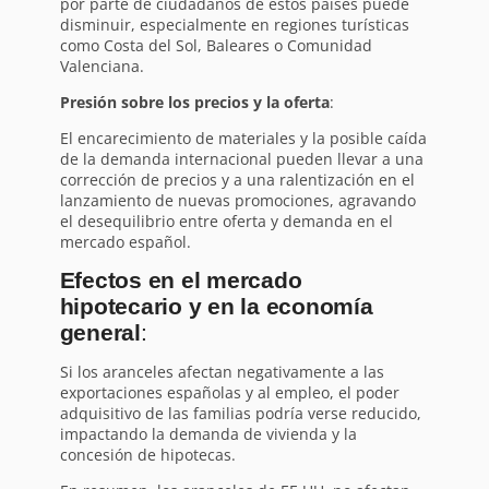
por parte de ciudadanos de estos países puede
disminuir, especialmente en regiones turísticas
como Costa del Sol, Baleares o Comunidad
Valenciana.
Presión sobre los precios y la oferta
:
El encarecimiento de materiales y la posible caída
de la demanda internacional pueden llevar a una
corrección de precios y a una ralentización en el
lanzamiento de nuevas promociones, agravando
el desequilibrio entre oferta y demanda en el
mercado español.
Efectos en el mercado
hipotecario y en la economía
general
:
Si los aranceles afectan negativamente a las
exportaciones españolas y al empleo, el poder
adquisitivo de las familias podría verse reducido,
impactando la demanda de vivienda y la
concesión de hipotecas.