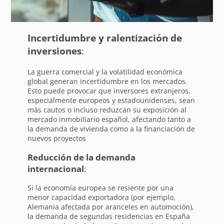
Incertidumbre y ralentización de
inversiones
:
La guerra comercial y la volatilidad económica
global generan incertidumbre en los mercados.
Esto puede provocar que inversores extranjeros,
especialmente europeos y estadounidenses, sean
más cautos o incluso reduzcan su exposición al
mercado inmobiliario español, afectando tanto a
la demanda de vivienda como a la financiación de
nuevos proyectos
Reducción de la demanda
internacional
:
Si la economía europea se resiente por una
menor capacidad exportadora (por ejemplo,
Alemania afectada por aranceles en automoción),
la demanda de segundas residencias en España