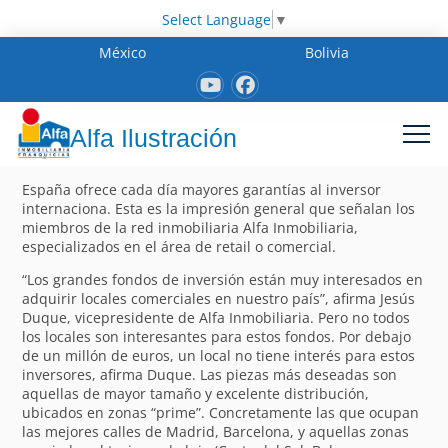
Select Language
▼
México
Bolivia
Alfa Ilustración
España ofrece cada día mayores garantías al inversor
internaciona. Esta es la impresión general que señalan los
miembros de la red inmobiliaria Alfa Inmobiliaria,
especializados en el área de retail o comercial.
“Los grandes fondos de inversión están muy interesados en
adquirir locales comerciales en nuestro país”, afirma Jesús
Duque, vicepresidente de Alfa Inmobiliaria. Pero no todos
los locales son interesantes para estos fondos. Por debajo
de un millón de euros, un local no tiene interés para estos
inversores, afirma Duque. Las piezas más deseadas son
aquellas de mayor tamaño y excelente distribución,
ubicados en zonas “prime”. Concretamente las que ocupan
las mejores calles de Madrid, Barcelona, y aquellas zonas