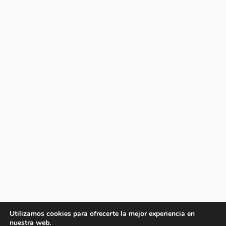
Utilizamos cookies para ofrecerte la mejor experiencia en
nuestra web.