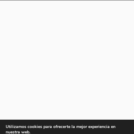
Utilizamos cookies para ofrecerte la mejor experiencia en
nuestra web.